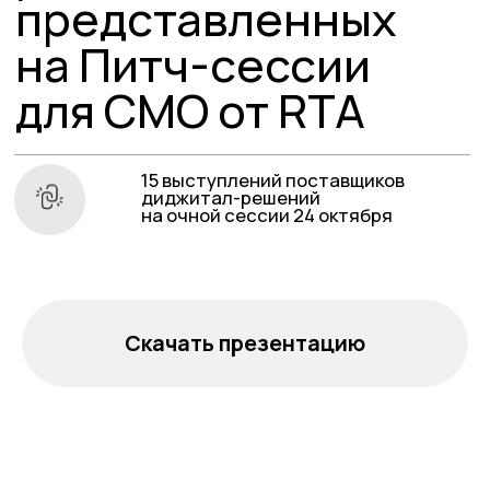
диджитал-решений
на очной сессии 24 октября
Скачать презентацию