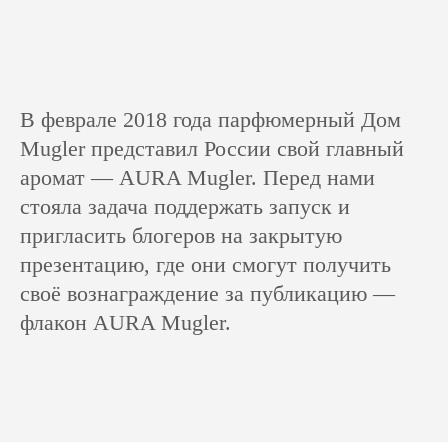
В феврале 2018 года парфюмерный Дом
Mugler представил России свой главный
аромат — AURA Mugler. Перед нами
стояла задача поддержать запуск и
пригласить блогеров на закрытую
презентацию, где они смогут получить
своё вознаграждение за публикацию —
флакон AURA Mugler.