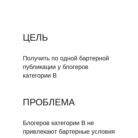
ЦЕЛЬ
Получить по одной бартерной
публикации у блогеров
категории В
ПРОБЛЕМА
Блогеров категории B не
привлекают бартерные условия