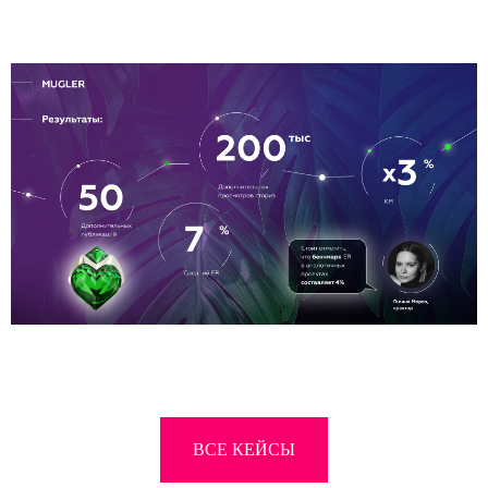
ВСЕ КЕЙСЫ