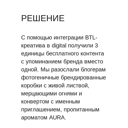
РЕШЕНИЕ
С помощью интеграции BTL-
креатива в digital получили 3
единицы бесплатного контента
с упоминанием бренда вместо
одной. Мы разослали блогерам
фотогеничные брендированные
коробки с живой листвой,
мерцающими огнями и
конвертом с именным
приглашением, пропитанным
ароматом AURA.